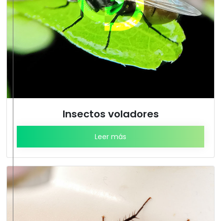
Insectos voladores
Leer más