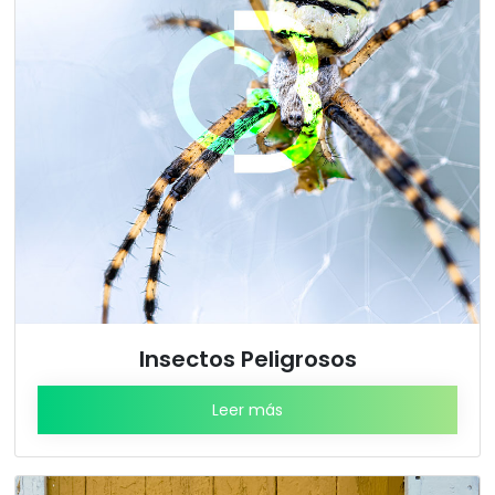
Insectos Peligrosos
Leer más