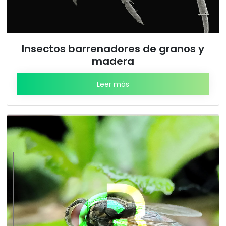
Insectos barrenadores de granos y
madera
Leer más