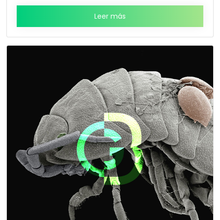
Leer más