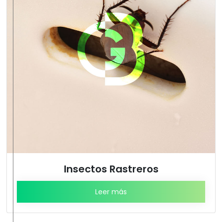
Insectos Rastreros
Leer más