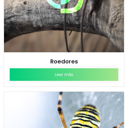
Roedores
Leer más