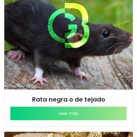
Rata negra o de tejado
Leer más