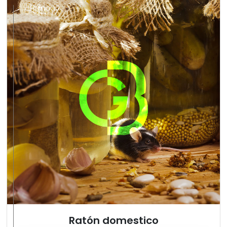
Ratón domestico