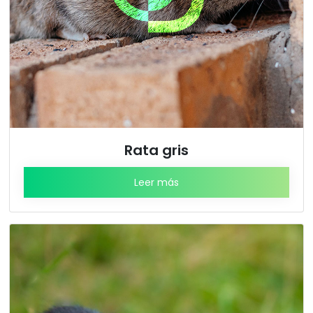
Rata gris
Leer más