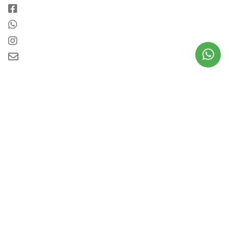
Sobre nosotros
Escríbenos