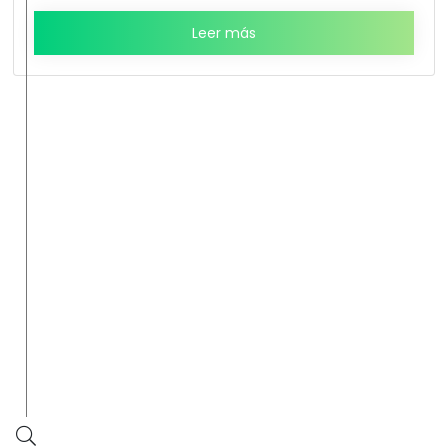
Leer más